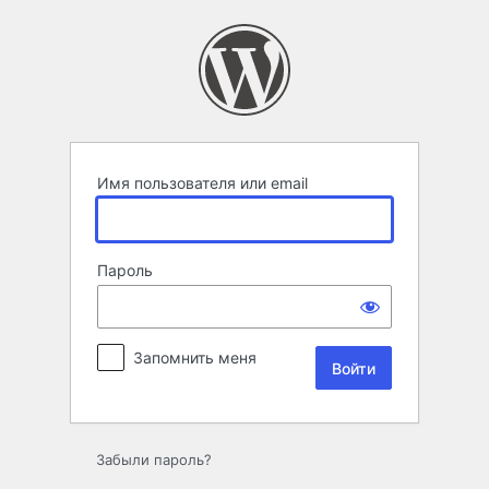
Войти
Имя пользователя или email
Пароль
Запомнить меня
Забыли пароль?