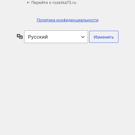
← Перейти к rozetka73.ru
Политика конфиденциальности
Язык