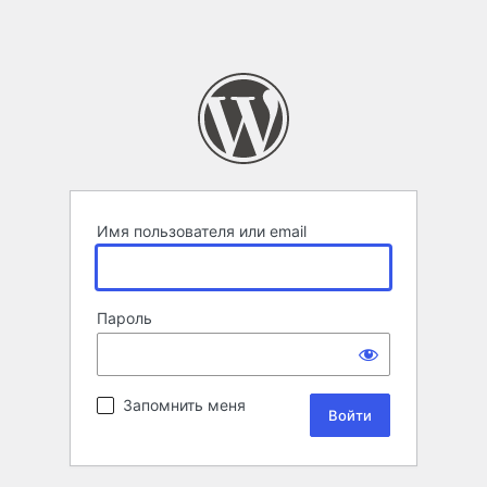
Имя пользователя или email
Пароль
Запомнить меня