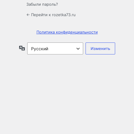
Забыли пароль?
← Перейти к rozetka73.ru
Политика конфиденциальности
Язык