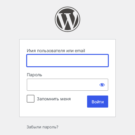
Войти
Имя пользователя или email
Пароль
Запомнить меня
Забыли пароль?