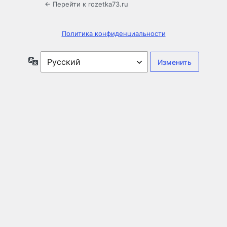
← Перейти к rozetka73.ru
Политика конфиденциальности
Язык