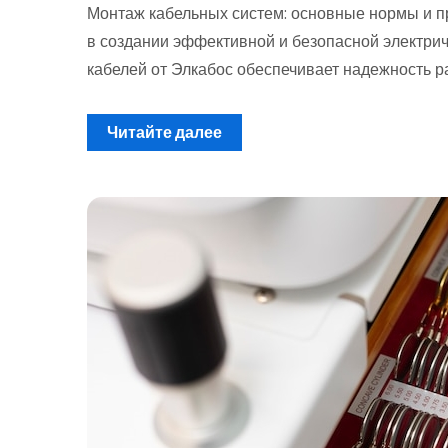
Монтаж кабельных систем: основные нормы и п
в создании эффективной и безопасной электри
кабелей от Элкабос обеспечивает надежность р
Читайте далее