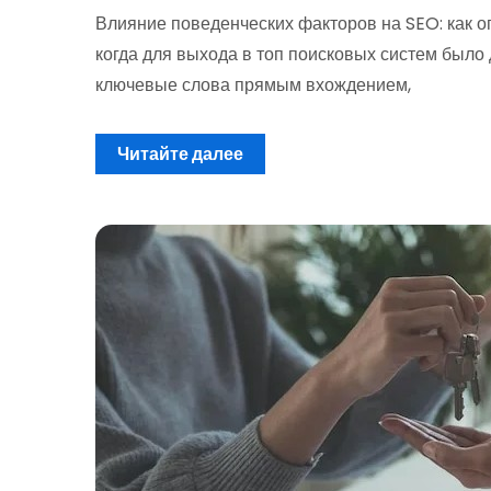
Влияние поведенческих факторов на SEO: как о
когда для выхода в топ поисковых систем было 
ключевые слова прямым вхождением,
Читайте далее