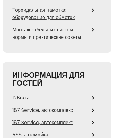
Тороидальная намотка:
оборудование для обмоток
Монтаж кабельных систем:
нормы и практические советы
ИНФОРМАЦИЯ ДЛЯ
ГОСТЕЙ
12Вольт
187 Service, автокомплекс
187 Service, автокомплекс
555, автомойка