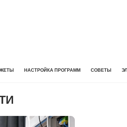
ДЖЕТЫ
НАСТРОЙКА ПРОГРАММ
СОВЕТЫ
Э
ТИ