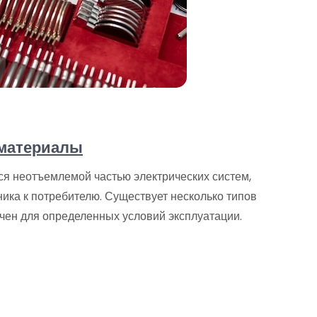
 материалы
я неотъемлемой частью электрических систем,
ника к потребителю. Существует несколько типов
чен для определенных условий эксплуатации.