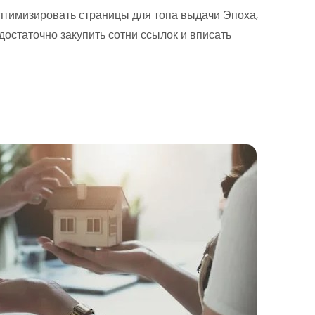
птимизировать страницы для топа выдачи Эпоха,
достаточно закупить сотни ссылок и вписать