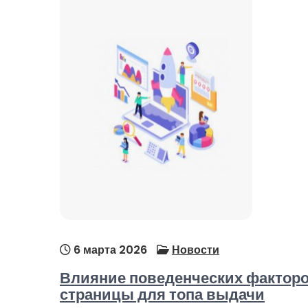
6 марта 2026
Новости
Влияние поведенческих факторо
страницы для топа выдачи