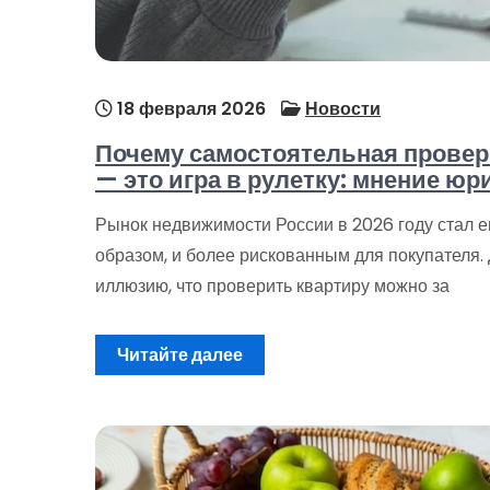
18 февраля 2026
Новости
Почему самостоятельная проверк
— это игра в рулетку: мнение юр
Рынок недвижимости России в 2026 году стал 
образом, и более рискованным для покупателя.
иллюзию, что проверить квартиру можно за
Читайте далее