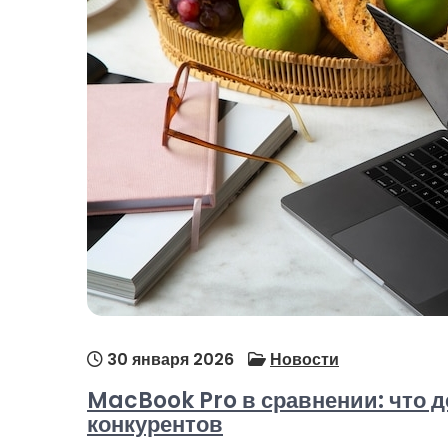
30 января 2026
Новости
MacBook Pro в сравнении: что д
конкурентов