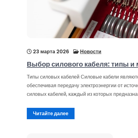
23 марта 2026
Новости
Выбор силового кабеля: типы и
Типы силовых кабелей Силовые кабели являютс
обеспечивая передачу электроэнергии от источ
силовых кабелей, каждый из которых предназна
Читайте далее