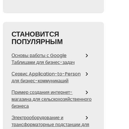
СТАНОВИТСЯ
ПОПУЛЯРНЫМ
Основы работы с Google
Таблицами для бизнес-задач
Сервис Application-to-Person
для бизнес-коммуникаций
Пример создания интернет-
магазина для сельскохозяйственного
бизнеса
Электрооборудование и
трансформаторные подстанции для