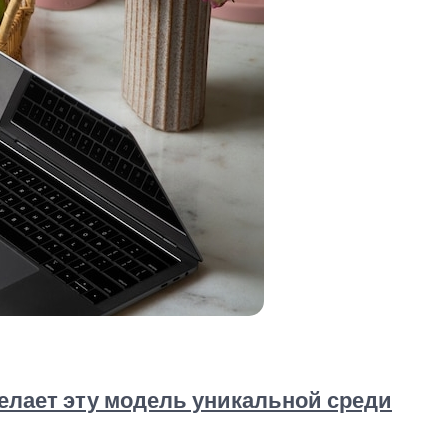
елает эту модель уникальной среди