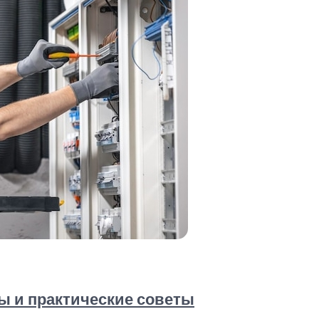
ы и практические советы