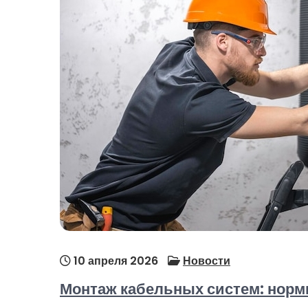
10 апреля 2026
Новости
Монтаж кабельных систем: норм