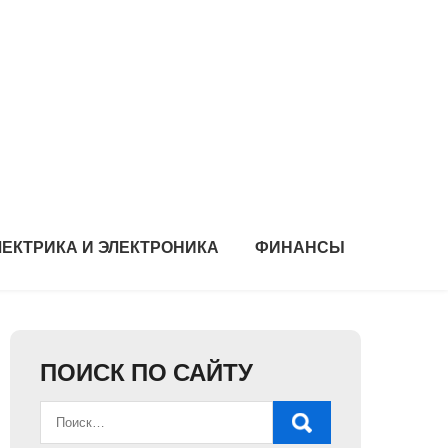
ЛЕКТРИКА И ЭЛЕКТРОНИКА
ФИНАНСЫ
ПОИСК ПО САЙТУ