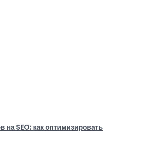
в на SEO: как оптимизировать