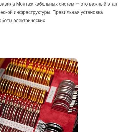
равила Монтаж кабельных систем — это важный этап
ческой инфраструктуры. Правильная установка
аботы электрических